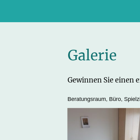
Galerie
Gewinnen Sie einen e
Beratungsraum, Büro, Spiel