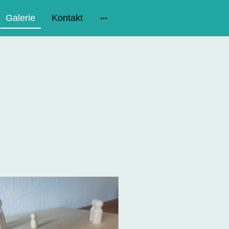
Galerie
Kontakt